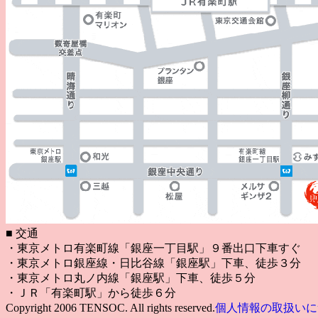
■ 交通
・東京メトロ有楽町線「銀座一丁目駅」９番出口下車すぐ
・東京メトロ銀座線・日比谷線「銀座駅」下車、徒歩３分
・東京メトロ丸ノ内線「銀座駅」下車、徒歩５分
・ＪＲ「有楽町駅」から徒歩６分
Copyright 2006 TENSOC. All rights reserved.
個人情報の取扱いに